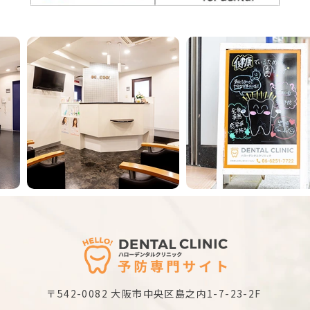
Previous
Next
〒542-0082
大阪市中央区島之内1-7-23-2F