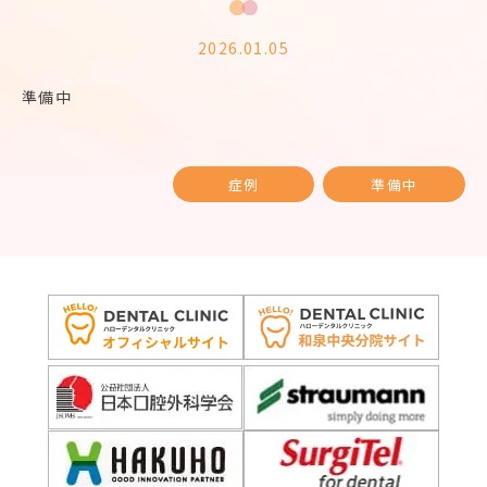
2026.01.05
準備中
症例
準備中