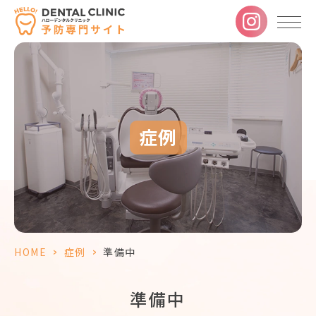
症例
HOME
>
症例
>
準備中
準備中