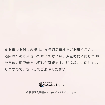
※お車でお越しの際は、東長堀駐車場をご利用ください。
治療のためご来院いただいた方には、滞在時間に応じて30
分単位の駐車券をお渡しが可能です。駐輪場も完備してお
りますので、安心してご来院ください。
© 医療法人三咲会 ハローデンタルクリニック